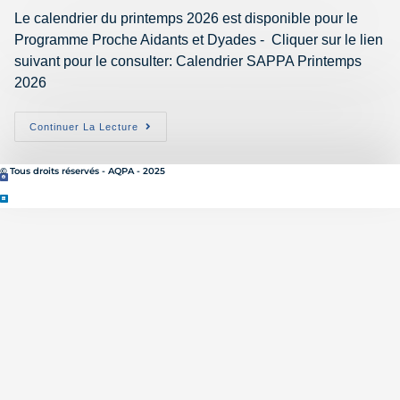
Le calendrier du printemps 2026 est disponible pour le
Programme Proche Aidants et Dyades - Cliquer sur le lien
suivant pour le consulter: Calendrier SAPPA Printemps
2026
Continuer La Lecture
© Tous droits réservés - AQPA - 2025