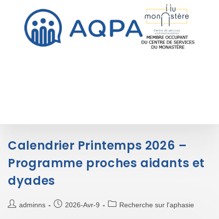
Calendrier Printemps 2026 –
Programme proches aidants et
dyades
adminns
2026-Avr-9
Recherche sur l'aphasie