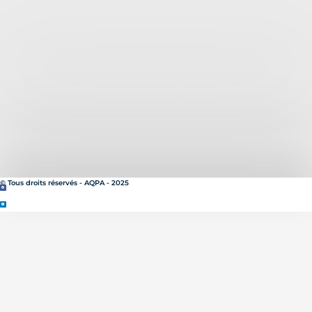
© Tous droits réservés - AQPA - 2025