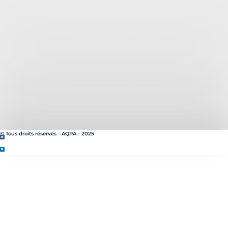
© Tous droits réservés - AQPA - 2025