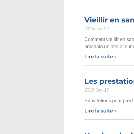
Vieillir en s
2025-Jan-24
Comment vieillir en san
prochain un atelier sur 
Lire la suite »
Les prestati
2025-Jan-17
Subventions pour proche
Lire la suite »