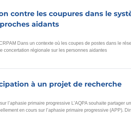
ion contre les coupures dans le sys
 proches aidants
 TCRPAM Dans un contexte où les coupes de postes dans le rése
 de concertation régionale sur les personnes aidantes
cipation à un projet de recherche
sur l’aphasie primaire progressive L’AQPA souhaite partager un
ellement en cours sur l’aphasie primaire progressive (APP). Dir