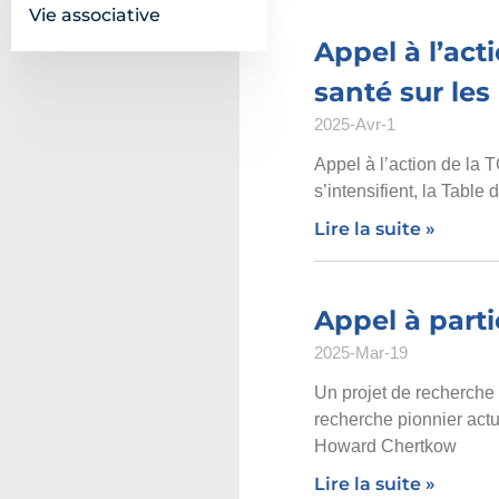
Vie associative
Appel à l’act
santé sur les
2025-Avr-1
Appel à l’action de la
s’intensifient, la Table
Lire la suite »
Appel à parti
2025-Mar-19
Un projet de recherche 
recherche pionnier actu
Howard Chertkow
Lire la suite »